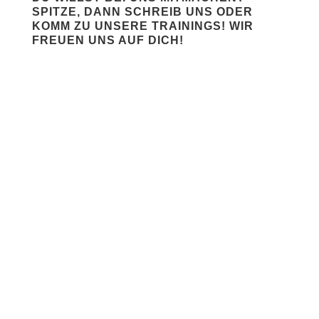
SPITZE, DANN SCHREIB UNS ODER
KOMM ZU UNSERE TRAININGS! WIR
FREUEN UNS AUF DICH!