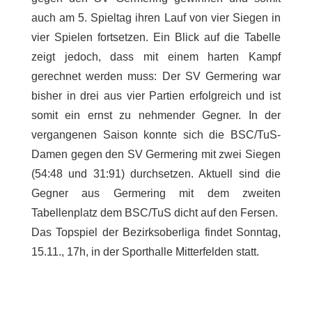
auch am 5. Spieltag ihren Lauf von vier Siegen in
vier Spielen fortsetzen. Ein Blick auf die Tabelle
zeigt jedoch, dass mit einem harten Kampf
gerechnet werden muss: Der SV Germering war
bisher in drei aus vier Partien erfolgreich und ist
somit ein ernst zu nehmender Gegner. In der
vergangenen Saison konnte sich die BSC/TuS-
Damen gegen den SV Germering mit zwei Siegen
(54:48 und 31:91) durchsetzen. Aktuell sind die
Gegner aus Germering mit dem zweiten
Tabellenplatz dem BSC/TuS dicht auf den Fersen.
Das Topspiel der Bezirksoberliga findet Sonntag,
15.11., 17h, in der Sporthalle Mitterfelden statt.