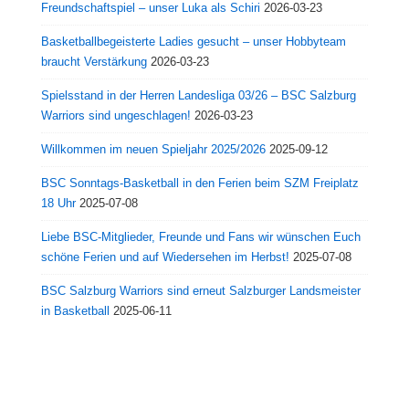
Freundschaftspiel – unser Luka als Schiri
2026-03-23
Basketballbegeisterte Ladies gesucht – unser Hobbyteam
braucht Verstärkung
2026-03-23
Spielsstand in der Herren Landesliga 03/26 – BSC Salzburg
Warriors sind ungeschlagen!
2026-03-23
Willkommen im neuen Spieljahr 2025/2026
2025-09-12
BSC Sonntags-Basketball in den Ferien beim SZM Freiplatz
18 Uhr
2025-07-08
Liebe BSC-Mitglieder, Freunde und Fans wir wünschen Euch
schöne Ferien und auf Wiedersehen im Herbst!
2025-07-08
BSC Salzburg Warriors sind erneut Salzburger Landsmeister
in Basketball
2025-06-11