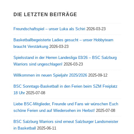
DIE LETZTEN BEITRÄGE
Freundschaftspiel – unser Luka als Schiri
2026-03-23
Basketballbegeisterte Ladies gesucht – unser Hobbyteam
braucht Verstärkung
2026-03-23
Spielsstand in der Herren Landesliga 03/26 – BSC Salzburg
Warriors sind ungeschlagen!
2026-03-23
Willkommen im neuen Spieljahr 2025/2026
2025-09-12
BSC Sonntags-Basketball in den Ferien beim SZM Freiplatz
18 Uhr
2025-07-08
Liebe BSC-Mitglieder, Freunde und Fans wir wünschen Euch
schöne Ferien und auf Wiedersehen im Herbst!
2025-07-08
BSC Salzburg Warriors sind erneut Salzburger Landsmeister
in Basketball
2025-06-11