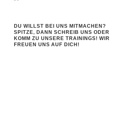
DU WILLST BEI UNS MITMACHEN?
SPITZE, DANN SCHREIB UNS ODER
KOMM ZU UNSERE TRAININGS! WIR
FREUEN UNS AUF DICH!