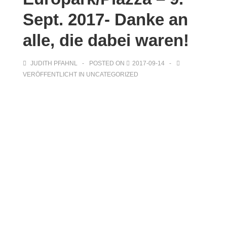
Sept. 2017- Danke an
alle, die dabei waren!
JUDITH PFAHNL
POSTED ON
2017-09-14
VERÖFFENTLICHT IN
UNCATEGORIZED