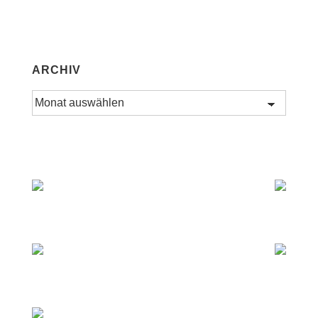
ARCHIV
Archiv