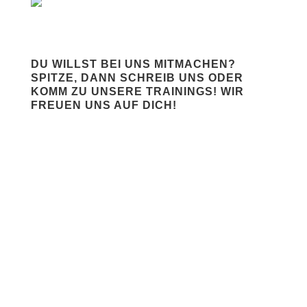
DU WILLST BEI UNS MITMACHEN?
SPITZE, DANN SCHREIB UNS ODER
KOMM ZU UNSERE TRAININGS! WIR
FREUEN UNS AUF DICH!