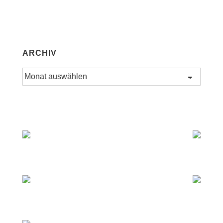
ARCHIV
Archiv