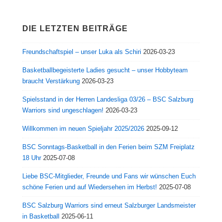
DIE LETZTEN BEITRÄGE
Freundschaftspiel – unser Luka als Schiri
2026-03-23
Basketballbegeisterte Ladies gesucht – unser Hobbyteam
braucht Verstärkung
2026-03-23
Spielsstand in der Herren Landesliga 03/26 – BSC Salzburg
Warriors sind ungeschlagen!
2026-03-23
Willkommen im neuen Spieljahr 2025/2026
2025-09-12
BSC Sonntags-Basketball in den Ferien beim SZM Freiplatz
18 Uhr
2025-07-08
Liebe BSC-Mitglieder, Freunde und Fans wir wünschen Euch
schöne Ferien und auf Wiedersehen im Herbst!
2025-07-08
BSC Salzburg Warriors sind erneut Salzburger Landsmeister
in Basketball
2025-06-11