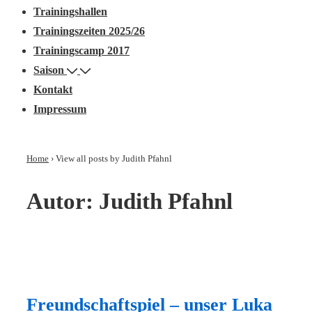
Trainingshallen
Trainingszeiten 2025/26
Trainingscamp 2017
Saison
Kontakt
Impressum
Home
›
View all posts by Judith Pfahnl
Autor:
Judith Pfahnl
Freundschaftspiel – unser Luka